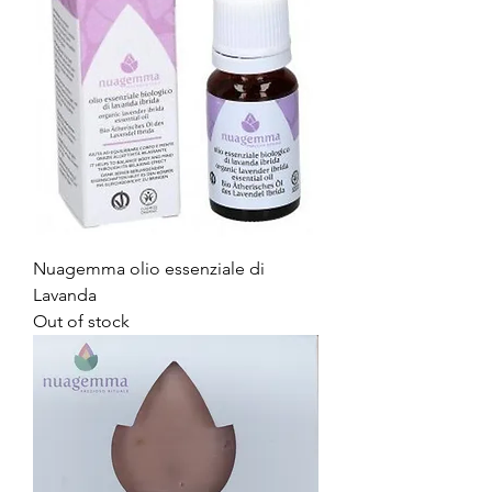
Nuagemma olio essenziale di
Lavanda
Out of stock