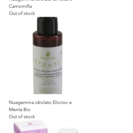
Camomilla
Out of stock
Nuagemma idrolato Elicriso e
Menta Bio
Out of stock