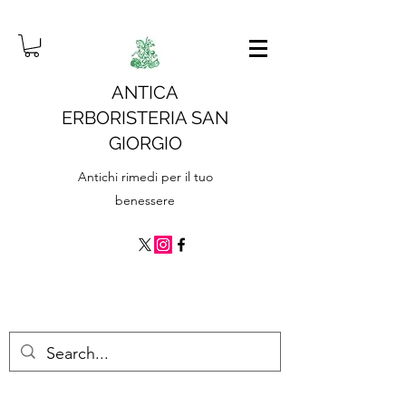
ANTICA
ERBORISTERIA SAN
GIORGIO
Antichi rimedi per il tuo
benessere