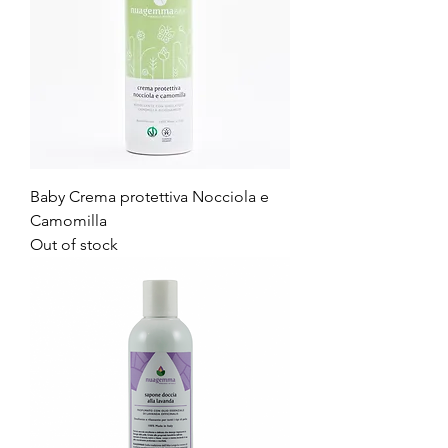
Baby Crema protettiva Nocciola e
Camomilla
Out of stock