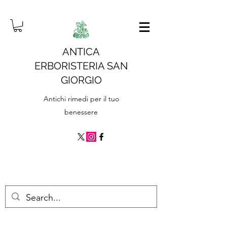
ANTICA
ERBORISTERIA SAN
GIORGIO
Antichi rimedi per il tuo
benessere