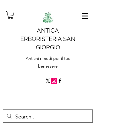
ANTICA
ERBORISTERIA SAN
GIORGIO
Antichi rimedi per il tuo
benessere