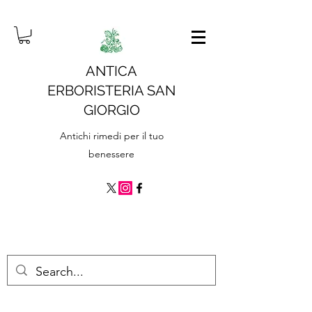
ANTICA
ERBORISTERIA SAN
GIORGIO
Antichi rimedi per il tuo
benessere