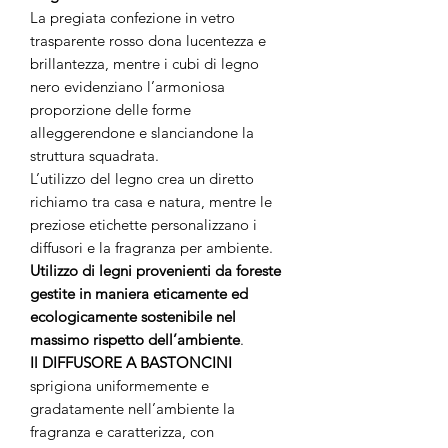
La pregiata confezione in vetro
trasparente rosso dona lucentezza e
brillantezza, mentre i cubi di legno
nero evidenziano l’armoniosa
proporzione delle forme
alleggerendone e slanciandone la
struttura squadrata.
L’utilizzo del legno crea un diretto
richiamo tra casa e natura, mentre le
preziose etichette personalizzano i
diffusori e la fragranza per ambiente.
Utilizzo di legni provenienti da foreste
gestite in maniera eticamente ed
ecologicamente sostenibile nel
massimo rispetto dell’ambiente
.
Il DIFFUSORE A BASTONCINI
sprigiona uniformemente e
gradatamente nell’ambiente la
fragranza e caratterizza, con