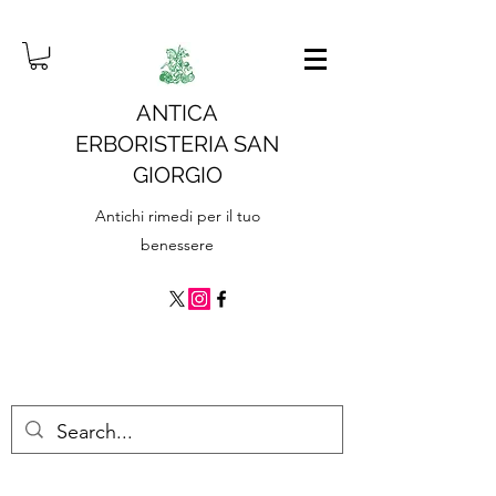
ANTICA
ERBORISTERIA SAN
GIORGIO
Antichi rimedi per il tuo
benessere