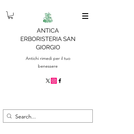
ANTICA
ERBORISTERIA SAN
GIORGIO
Antichi rimedi per il tuo
benessere