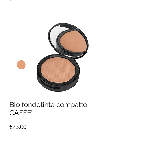
Bio fondotinta compatto
CAFFE'
Price
€23.00