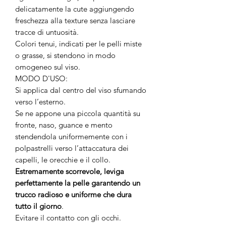
delicatamente la cute aggiungendo
freschezza alla texture senza lasciare
tracce di untuosità.
Colori tenui, indicati per le pelli miste
o grasse, si stendono in modo
omogeneo sul viso.
MODO D'USO:
Si applica dal centro del viso sfumando
verso l’esterno.
Se ne appone una piccola quantità su
fronte, naso, guance e mento
stendendola uniformemente con i
polpastrelli verso l’attaccatura dei
capelli, le orecchie e il collo.
Estremamente scorrevole, leviga
perfettamente la pelle garantendo un
trucco radioso e uniforme che dura
tutto il giorno
.
Evitare il contatto con gli occhi.