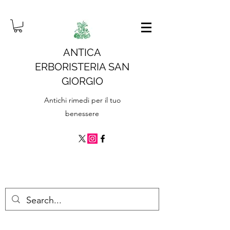
ANTICA
ERBORISTERIA SAN
GIORGIO
Antichi rimedi per il tuo
benessere