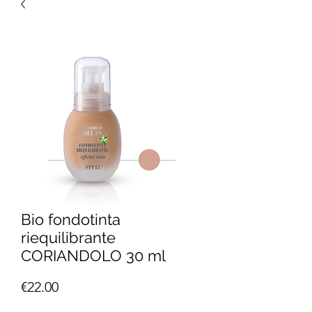
Bio fondotinta
riequilibrante
CORIANDOLO 30 ml
Price
€22.00