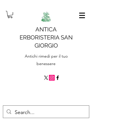
ANTICA
ERBORISTERIA SAN
GIORGIO
Antichi rimedi per il tuo
benessere