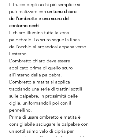
Il trucco degli occhi più semplice si
può realizzare con
un tono chiaro
dell’ombretto e uno scuro del
contorno occhi
.
Il chiaro illumina tutta la zona
palpebrale. Lo scuro segue la linea
dell’occhio allargandosi appena verso
l’esterno.
L’ombretto chiaro deve essere
applicato prima di quello scuro
all’interno della palpebra.
L’ombretto a matita si applica
tracciando una serie di trattini sottili
sulle palpebre, in prossimità delle
ciglia, uniformandoli poi con il
pennellino.
Prima di usare ombretto e matita è
consigliabile asciugare le palpebre con
un sottilissimo velo di cipria per