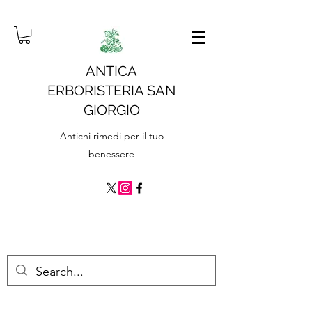
ANTICA
ERBORISTERIA SAN
GIORGIO
Antichi rimedi per il tuo
benessere