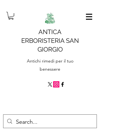
ANTICA
ERBORISTERIA SAN
GIORGIO
Antichi rimedi per il tuo
benessere