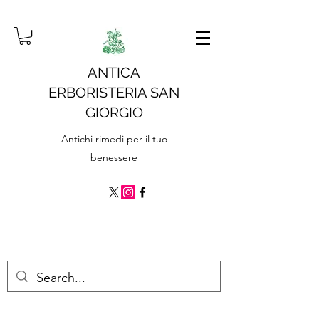
ANTICA
ERBORISTERIA SAN
GIORGIO
Antichi rimedi per il tuo
benessere