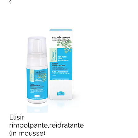
Elisir
rimpolpante,reidratante
(in mousse)