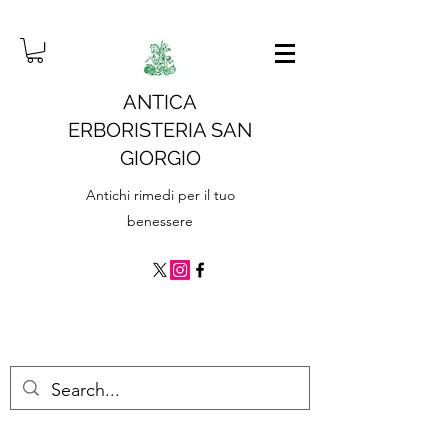
ANTICA
ERBORISTERIA SAN
GIORGIO
Antichi rimedi per il tuo
benessere