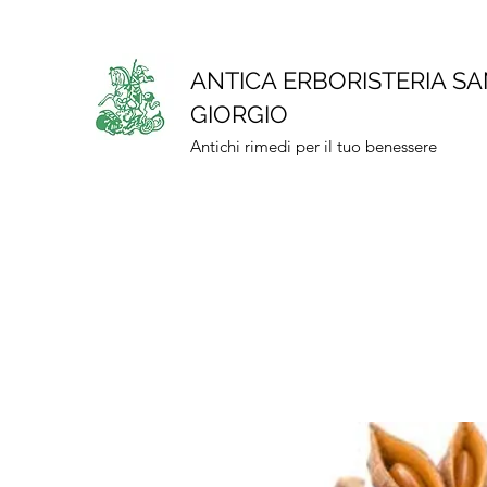
ANTICA ERBORISTERIA S
GIORGIO
Antichi rimedi per il tuo benessere