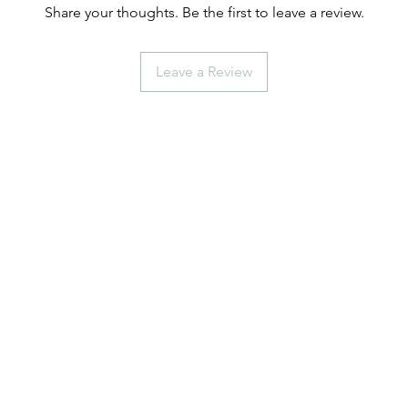
Share your thoughts. Be the first to leave a review.
Leave a Review