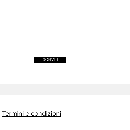
ISCRIVITI
Termini e condizioni