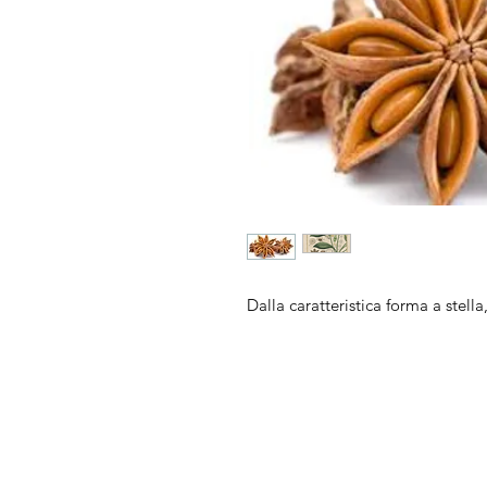
Dalla caratteristica forma a stella