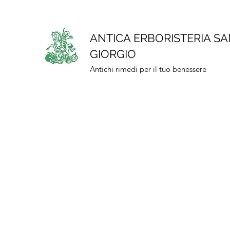
ANTICA ERBORISTERIA S
GIORGIO
Antichi rimedi per il tuo benessere