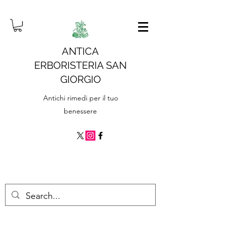
ANTICA
ERBORISTERIA SAN
GIORGIO
Antichi rimedi per il tuo
benessere