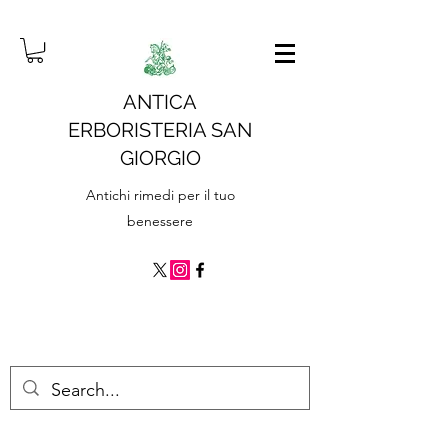
ANTICA
ERBORISTERIA SAN
GIORGIO
Antichi rimedi per il tuo
benessere