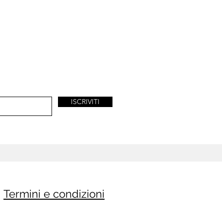
ISCRIVITI
Termini e condizioni