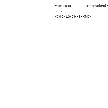
Essenza profumata per ambienti,va
corpo
SOLO USO ESTERNO