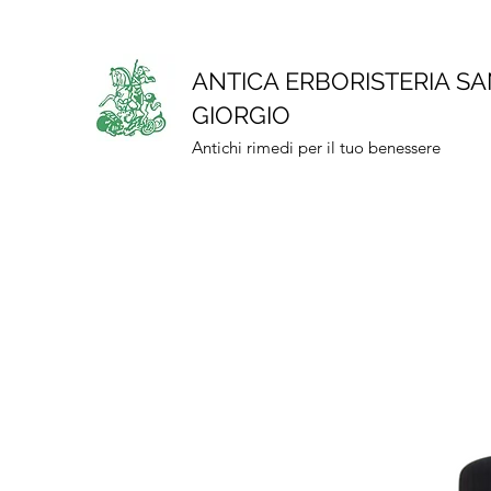
ANTICA ERBORISTERIA S
GIORGIO
Antichi rimedi per il tuo benessere