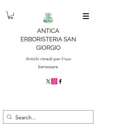
ANTICA
ERBORISTERIA SAN
GIORGIO
Antichi rimedi per il tuo
benessere