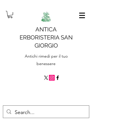
ANTICA
ERBORISTERIA SAN
GIORGIO
Antichi rimedi per il tuo
benessere