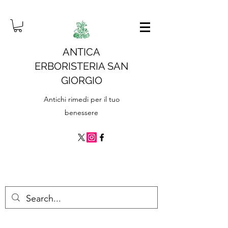
ANTICA
ERBORISTERIA SAN
GIORGIO
Antichi rimedi per il tuo
benessere