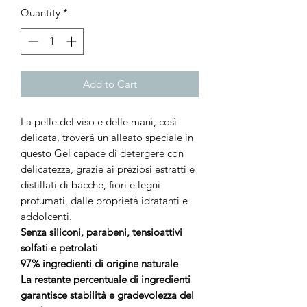
Quantity
*
Add to Cart
La pelle del viso e delle mani, così
delicata, troverà un alleato speciale in
questo Gel capace di detergere con
delicatezza, grazie ai preziosi estratti e
distillati di bacche, fiori e legni
profumati, dalle proprietà idratanti e
addolcenti.
Senza siliconi, parabeni, tensioattivi
solfati e petrolati
97% ingredienti di origine naturale
La restante percentuale di ingredienti
garantisce stabilità e gradevolezza del