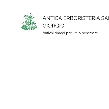
ANTICA ERBORISTERIA S
GIORGIO
Antichi rimedi per il tuo benessere