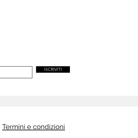
ISCRIVITI
Termini e condizioni