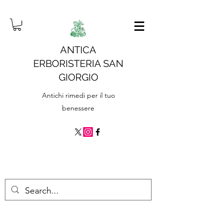
ANTICA
ERBORISTERIA SAN
GIORGIO
Antichi rimedi per il tuo
benessere