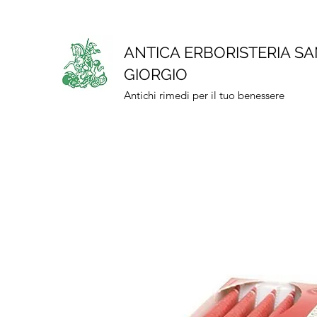
ANTICA ERBORISTERIA S
GIORGIO
Antichi rimedi per il tuo benessere