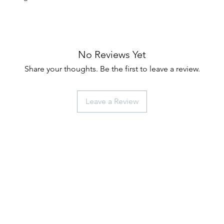
No Reviews Yet
Share your thoughts. Be the first to leave a review.
Leave a Review