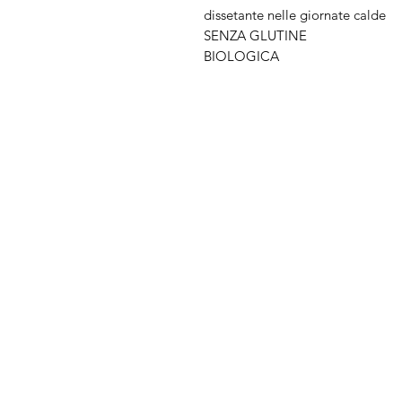
dissetante nelle giornate calde
SENZA GLUTINE
BIOLOGICA