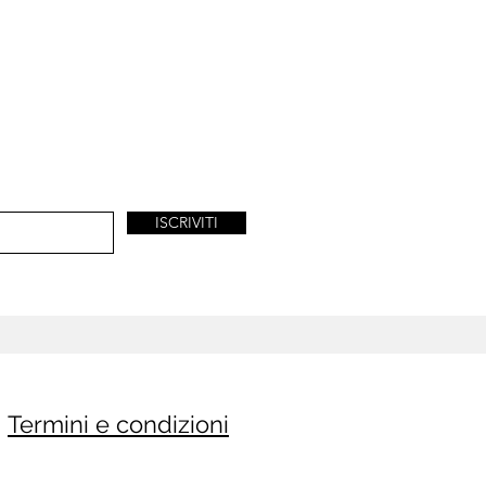
ISCRIVITI
Termini e condizioni