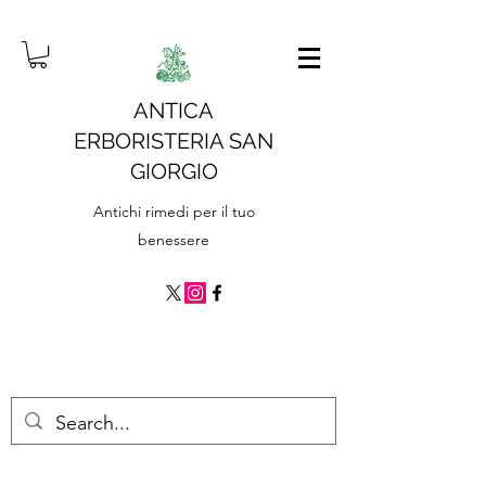
ANTICA
ERBORISTERIA SAN
GIORGIO
Antichi rimedi per il tuo
benessere