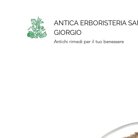
ANTICA ERBORISTERIA S
GIORGIO
Antichi rimedi per il tuo benessere