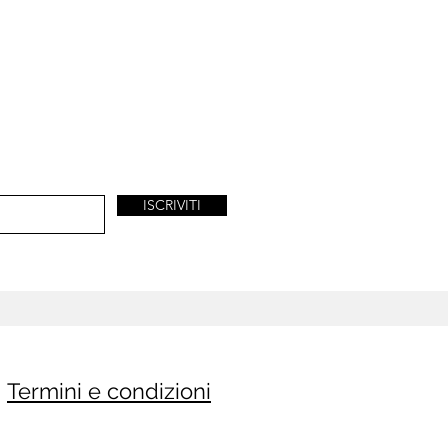
ISCRIVITI
Termini e condizioni