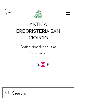
ANTICA
ERBORISTERIA SAN
GIORGIO
Antichi rimedi per il tuo
benessere