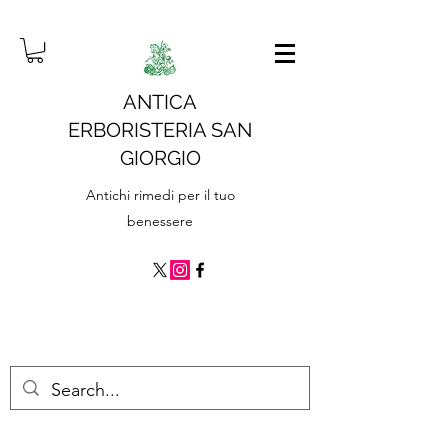
ANTICA
ERBORISTERIA SAN
GIORGIO
Antichi rimedi per il tuo
benessere