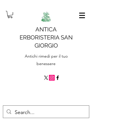
ANTICA
ERBORISTERIA SAN
GIORGIO
Antichi rimedi per il tuo
benessere