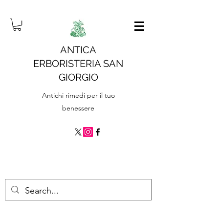
ANTICA
ERBORISTERIA SAN
GIORGIO
Antichi rimedi per il tuo
benessere