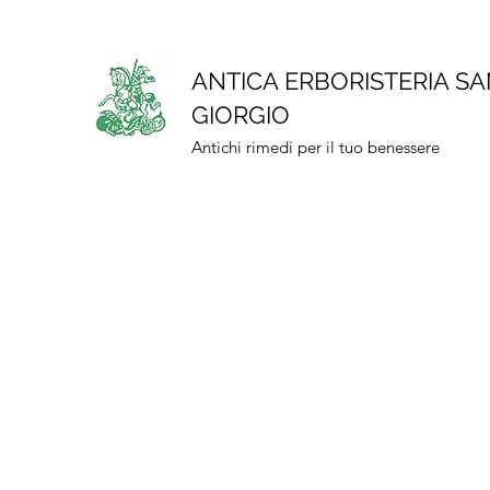
ANTICA ERBORISTERIA S
GIORGIO
Antichi rimedi per il tuo benessere