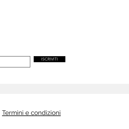
ISCRIVITI
Termini e condizioni