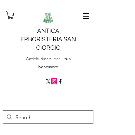
ANTICA
ERBORISTERIA SAN
GIORGIO
Antichi rimedi per il tuo
benessere