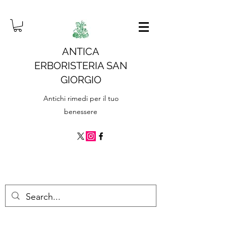
ANTICA
ERBORISTERIA SAN
GIORGIO
Antichi rimedi per il tuo
benessere