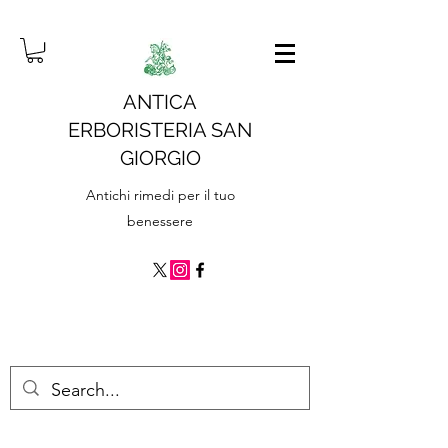
ANTICA
ERBORISTERIA SAN
GIORGIO
Antichi rimedi per il tuo
benessere