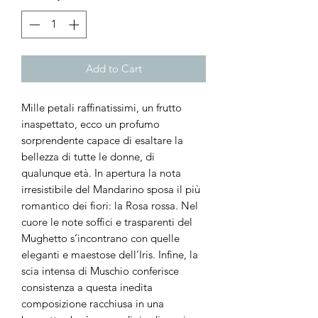
Add to Cart
Mille petali raffinatissimi, un frutto
inaspettato, ecco un profumo
sorprendente capace di esaltare la
bellezza di tutte le donne, di
qualunque età. In apertura la nota
irresistibile del Mandarino sposa il più
romantico dei fiori: la Rosa rossa. Nel
cuore le note soffici e trasparenti del
Mughetto s’incontrano con quelle
eleganti e maestose dell’Iris. Infine, la
scia intensa di Muschio conferisce
consistenza a questa inedita
composizione racchiusa in una