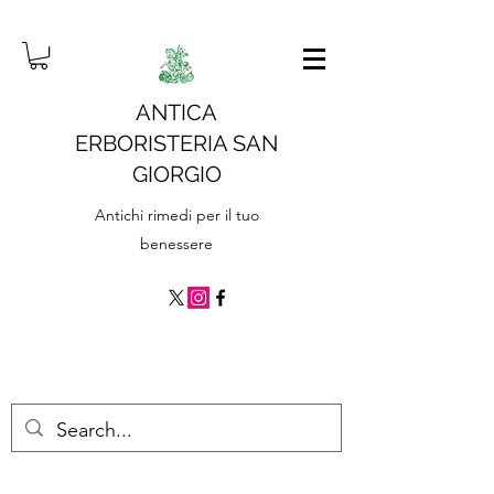
ANTICA
ERBORISTERIA SAN
GIORGIO
Antichi rimedi per il tuo
benessere