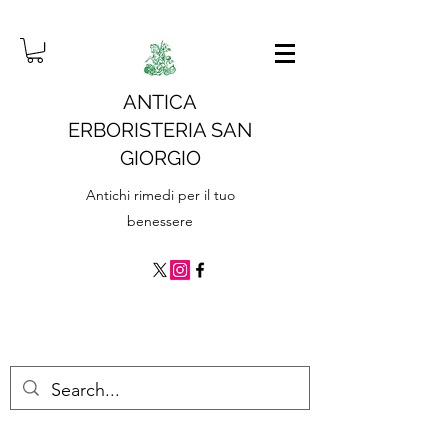
ANTICA
ERBORISTERIA SAN
GIORGIO
Antichi rimedi per il tuo
benessere