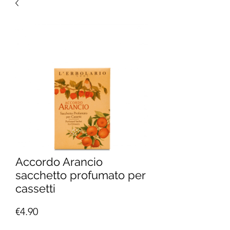
Accordo Arancio
sacchetto profumato per
cassetti
Price
€4.90