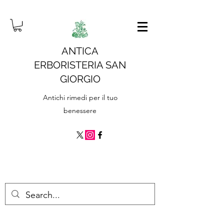
ANTICA
ERBORISTERIA SAN
GIORGIO
Antichi rimedi per il tuo
benessere