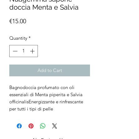
doccia Menta e Salvia
Price
€15.00
Quantity
*
Add to Cart
Bagnodoccia profumato con oli 
essenziali di Menta piperita e Salvia 
officinalisEnergizzante e rinfrescante 
per tutti i tipi di pelle