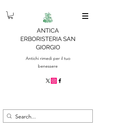
ANTICA
ERBORISTERIA SAN
GIORGIO
Antichi rimedi per il tuo
benessere