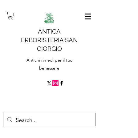
ANTICA
ERBORISTERIA SAN
GIORGIO
Antichi rimedi per il tuo
benessere