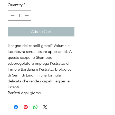
Quantity
*
Add to Cart
Il sogno dei capelli grassi? Volume e
lucentezza senza essere appesantiti. A
questo scopo lo Shampoo
seboregolatore impiega l'estratto di
Timo e Bardana e l'estratto biologico
di Semi di Lino inh una formula
delicata che rende i capelli leggeri e
lucenti.
Perfetti ogni giorno