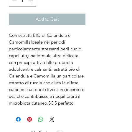
Add to Cart
Con estratti BIO di Calendula e 
CamomillaIdeale nei periodi 
particolarmente stressanti peril cuoio 
capelluto,una formula ultra delicata 
con principi attivi dalle proprietà 
addolcenti e calmanti: estratti bio di 
Calendula e Camomilla,un particolare 
estratto di rucola che aiuta le difese 
cutanee e un pool di zenzero,incenso e 
uva che contribuisce a riequilibrare il 
microbiota cutaneo.SOS perfetto