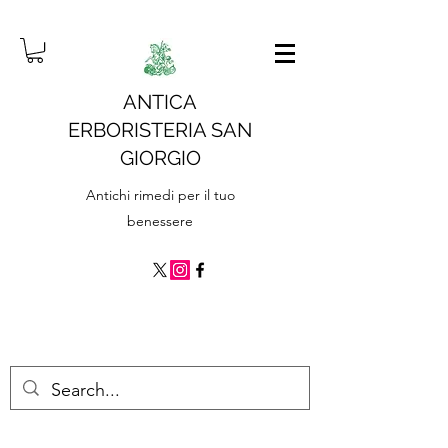
ANTICA
ERBORISTERIA SAN
GIORGIO
Antichi rimedi per il tuo
benessere