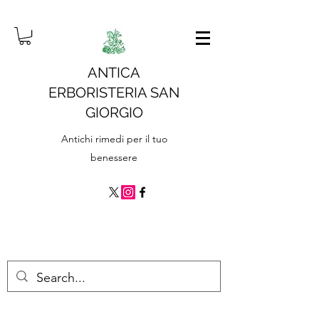
ANTICA
ERBORISTERIA SAN
GIORGIO
Antichi rimedi per il tuo
benessere