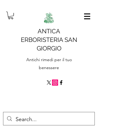
ANTICA
ERBORISTERIA SAN
GIORGIO
Antichi rimedi per il tuo
benessere