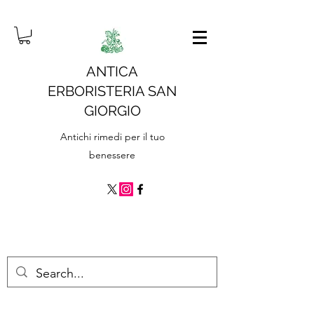
ANTICA
ERBORISTERIA SAN
GIORGIO
Antichi rimedi per il tuo
benessere