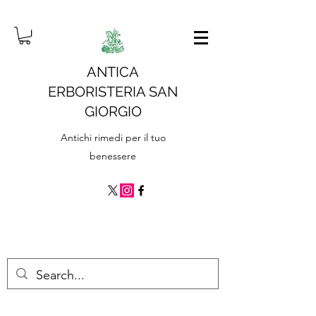
ANTICA
ERBORISTERIA SAN
GIORGIO
Antichi rimedi per il tuo
benessere