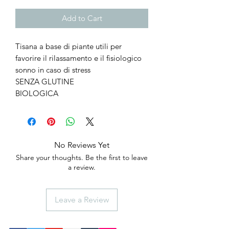
Add to Cart
Tisana a base di piante utili per
favorire il rilassamento e il fisiologico
sonno in caso di stress
SENZA GLUTINE
BIOLOGICA
No Reviews Yet
Share your thoughts. Be the first to leave
a review.
Leave a Review